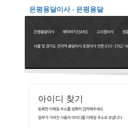
은평용달이사 - 은평용달
은평용달이사
예약하기[SMS]
고시원이사
원
서울 및 경기도 전지역 용달이사 포장이사 전문 010-3762-9
아이디 찾기
등록한 이메일 주소를 정확히 입력해주세요.
일부가 가려진 사용자 아이디를 이메일 주소로 보냅니다.