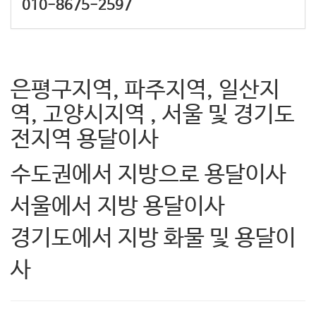
010-8675-2597
은평구지역, 파주지역, 일산지
역, 고양시지역 , 서울 및 경기도
전지역 용달이사
수도권에서 지방으로 용달이사
서울에서 지방 용달이사
경기도에서 지방 화물 및 용달이
사