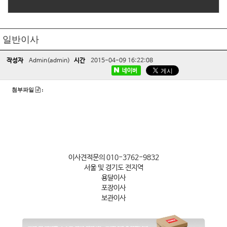
일반이사
작성자
Admin(admin)
시간
2015-04-09 16:22:08
네이버
첨부파일
:
이사견적문의 010-3762-9832
서울 및 경기도 전지역
용달이사
포장이사
보관이사