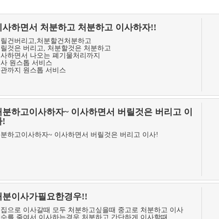
이사하면서 처분하고 처분하고 이사하자!!
버릴건버리고,처분할건처분하고
릴것은 버리고, 처분할것은 처분하고
이사하면서 나오는 폐기물처리까지
사 원스톱 서비스
관까지 원스톱 서비스
처분하고이사하자~ 이사하면서 버릴것은 버리고 이
!
분하고이사하자~ 이사하면서 버릴것은 버리고 이사!
처분이사가필요한경우!!
집으로 이사갈때 모두 처분하고싶을때 중고로 처분하고 이사
수를 줄여서 이사하는경우 처분하고 간단하게 이사할때