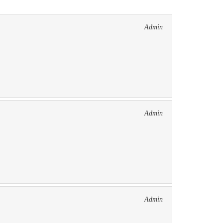
Admin
Admin
Admin