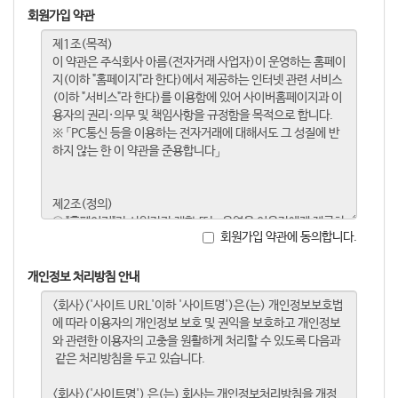
회원가입 약관
회원가입 약관에 동의합니다.
개인정보 처리방침 안내