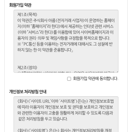
회원가입 약관
회원가입 약관에 동의합니다.
개인정보 처리방침 안내